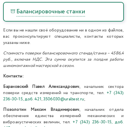
Балансировочные станки
Если вы не нашли своё оборудование ни в одном из файлов,
вас проконсультируют специалисты, контакты которых
указаны ниже.
Стоимость поверки балансировочного стенда/станка – 4586,4
руб., включая НДС. Эта сумма окупится за полдня работы
шиномонтажной мастерской в сезон.
Контакты:
Барановский Павел Александрович
, начальник сектора
поверки средств измерений на транспорте, тел.
+7 (343)
236-30-15, доб. 421
,
3506030@uraltest.ru
;
Позолотин Максим Владимирович
, начальник отдела
обеспечения единства измерений механических и
виброакустических величин, тел.
+7 (343) 236-30-15, доб.