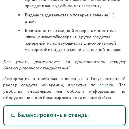
приедут к вам в удобное для вас время;
Выдача свидетельства о поверке в течение 1-3
дней;
Возможность со скидкой поверить моментные
ключи, пневмогайковерты и другие средства
измерений, использующиеся в шиномонтажной
мастерской и подлежащие обязательной поверке.
Как узнать, рекомендует ли производитель поверку
балансировочного стенда/станка?
Информация о приборах, внесённых в Государственный
реестр средств измерений, доступна по
ссылке
. Для
удобства владельцев мы собрали информацию по
оборудованию для балансировки в отдельные файлы:
Балансировочные стенды