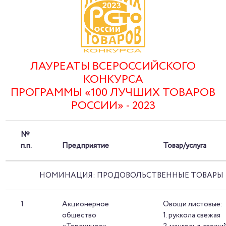
ЛАУРЕАТЫ ВСЕРОССИЙСКОГО
КОНКУРСА
ПРОГРАММЫ «100 ЛУЧШИХ ТОВАРОВ
РОССИИ» - 2023
№
п.п.
Предприятие
Товар/услуга
НОМИНАЦИЯ: ПРОДОВОЛЬСТВЕННЫЕ ТОВАРЫ
1
Акционерное
Овощи листовые:
общество
1. руккола свежая