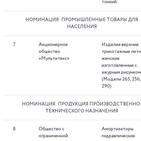
тонкий
НОМИНАЦИЯ: ПРОМЫШЛЕННЫЕ ТОВАРЫ ДЛЯ
НАСЕЛЕНИЯ
7
Акционерное
Изделия верхние
общество
трикотажные лет
«Мультитекс»
женские
изготовленные с
ажурным рисунко
(Модели 265, 256,
290)
НОМИНАЦИЯ: ПРОДУКЦИЯ ПРОИЗВОДСТВЕННО
ТЕХНИЧЕСКОГО НАЗНАЧЕНИЯ
8
Общество с
Амортизаторы
ограниченной
гидравлические