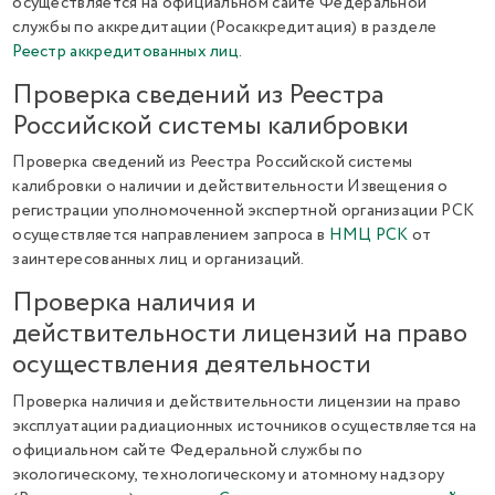
осуществляется на официальном сайте Федеральной
службы по аккредитации (Росаккредитация) в разделе
Реестр аккредитованных лиц
.
Проверка сведений из Реестра
Российской системы калибровки
Проверка сведений из Реестра Российской системы
калибровки о наличии и действительности Извещения о
регистрации уполномоченной экспертной организации РСК
осуществляется направлением запроса в
НМЦ РСК
от
заинтересованных лиц и организаций.
Проверка наличия и
действительности лицензий на право
осуществления деятельности
Проверка наличия и действительности лицензии на право
эксплуатации радиационных источников осуществляется на
официальном сайте Федеральной службы по
экологическому, технологическому и атомному надзору