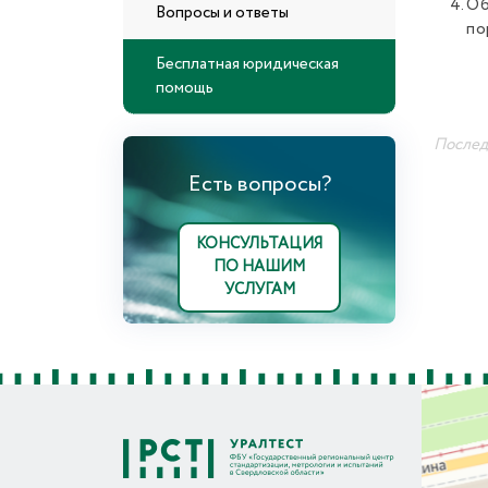
Об
Вопросы и ответы
по
Бесплатная юридическая
помощь
Последн
Есть вопросы?
КОНСУЛЬТАЦИЯ
ПО НАШИМ
УСЛУГАМ