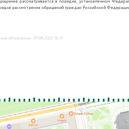
ращение рассматривается в порядке, установленном Федера
рядке рассмотрения обращений граждан Российской Федераци
ее обновление: 07.08.2025 16:31