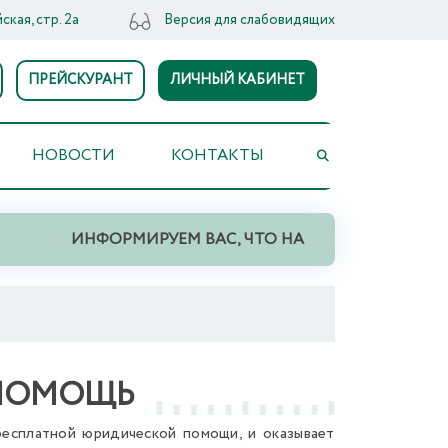
ская, стр. 2а
Версия для слабовидящих
ПРЕЙСКУРАНТ
ЛИЧНЫЙ КАБИНЕТ
НОВОСТИ
КОНТАКТЫ
ИНФОРМИРУЕМ ВАС, ЧТО НА ТЕРРИТОРИИ СВЕРД
 ПОМОЩЬ
есплатной юридической помощи, и оказывает