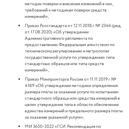
методик поверки и внесения изменений в них,
требований к методикам поверки средств
измерений»;
Приказ Росстандарта от 12.11.2018 г. № 2346 (ред.
от 17.08.2020) «Об утверждении
Административного регламента по
предоставлению Федеральным агентством по
техническому регулированию и метрологии
государственной услуги по утверждению типа
стандартных образцов или типа средств
измерений»;
Приказ Минпромторга России от 11.11.2019 г. №
4189 «Об утверждении методики определения
размера платы за оказание услуги по испытаниям
стандартного образца или средства измерений в
целях утверждения типа в области обеспечения
единства измерений и предельного размера платы
за оказание указанной услуги»;
МИ 3650-2022 «ГСИ. Рекомендация по