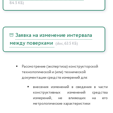
84.5 КБ)
Заявка на изменение интервала
между поверками
(doc, 63.5 КБ)
Рассмотрение (экспертиза) конструкторской
технологической и (или) технической
документации средств измерений для:
внесения изменений в сведения в части
конструктивных изменений средства
измерений, не влияющих на его
метрологические характеристики