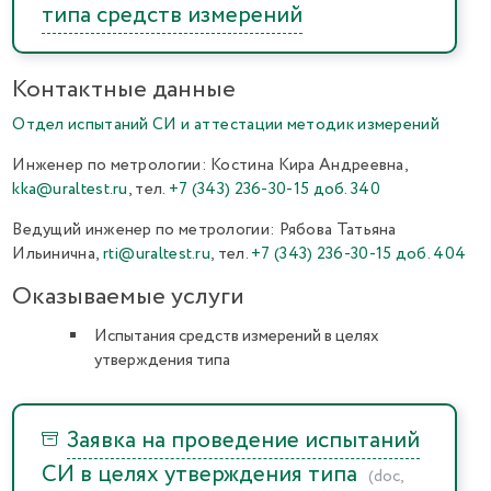
типа средств измерений
Контактные данные
Отдел испытаний СИ и аттестации методик измерений
Инженер по метрологии: Костина Кира Андреевна,
kka@uraltest.ru
, тел.
+7 (343) 236-30-15 доб. 340
Ведущий инженер по метрологии: Рябова Татьяна
Ильинична,
rti@uraltest.ru
, тел.
+7 (343) 236-30-15 доб. 404
Оказываемые услуги
Испытания средств измерений в целях
утверждения типа
Заявка на проведение испытаний
СИ в целях утверждения типа
(doc,