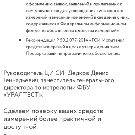
оформлению заявок, заявлений и прилагаемых к
ним документов для утверждения типа средств
измерений и внесении изменений в сведения о них,
содержащиеся в Федеральном информационном
фонде по обеспечению единства измерений»
Рекомендация Р 50.2.077-2014 «ГСИ. Испытания
средств измерений в целях утверждения типа.
Проверка защиты программного обеспечения».
Руководитель ЦИ СИ: Дедков Денис
Геннадьевич, заместитель генерального
директора по метрологии ФБУ
«УРАЛТЕСТ».
Сделаем поверку ваших средств
измерений более практичной и
доступной