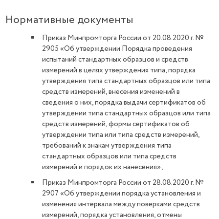
Нормативные документы
Приказ Минпромторга России от 20.08.2020 г. №
2905 «Об утверждении Порядка проведения
испытаний стандартных образцов и средств
измерений в целях утверждения типа, порядка
утверждения типа стандартных образцов или типа
средств измерений, внесения изменений в
сведения о них, порядка выдачи сертификатов об
утверждении типа стандартных образцов или типа
средств измерений, формы сертификатов об
утверждении типа или типа средств измерений,
требований к знакам утверждения типа
стандартных образцов или типа средств
измерений и порядок их нанесения»;
Приказ Минпромторга России от 28.08.2020 г. №
2907 «Об утверждении порядка установления и
изменения интервала между поверками средств
измерений, порядка установления, отмены