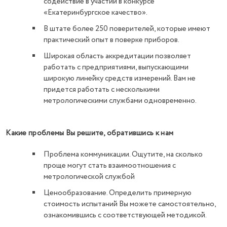
содействие в участии в конкурсе
«Екатеринбургское качество».
В штате более 250 поверителей, которые имеют
практический опыт в поверке приборов.
Широкая область аккредитации позволяет
работать с предприятиями, выпускающими
широкую линейку средств измерений. Вам не
придется работать с несколькими
метрологическими службами одновременно.
Какие проблемы Вы решите, обратившись к нам
Проблема коммуникации. Ощутите, на сколько
проще могут стать взаимоотношения с
метрологической службой
Ценообразование. Определить примерную
стоимость испытаний Вы можете самостоятельно,
ознакомившись с соответствующей методикой.