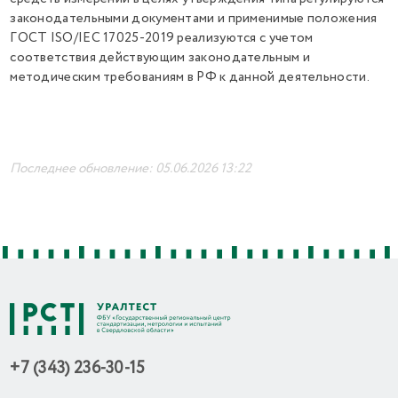
законодательными документами и применимые положения
ГОСТ ISO/IEC 17025-2019 реализуются с учетом
соответствия действующим законодательным и
методическим требованиям в РФ к данной деятельности.
Последнее обновление: 05.06.2026 13:22
+7 (343) 236-30-15