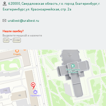
620000, Свердловская область, г.о. город Екатеринбург, г.
Екатеринбург, ул. Красноармейская, стр. 2а
uraltest@uraltest.ru
Нашли ошибку?
Выделите мышкой и нажмите
+
Ctrl
Enter