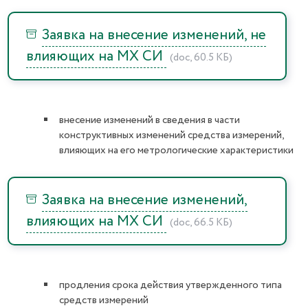
Заявка на внесение изменений, не
влияющих на МХ СИ
(doc, 60.5 КБ)
внесение изменений в сведения в части
конструктивных изменений средства измерений,
влияющих на его метрологические характеристики
Заявка на внесение изменений,
влияющих на МХ СИ
(doc, 66.5 КБ)
продления срока действия утвержденного типа
средств измерений