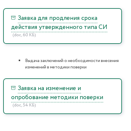
Заявка для продления срока
действия утвержденного типа СИ
(doc, 60 КБ)
Выдача заключений о необходимости внесения
изменений в методики поверки
Заявка на изменение и
опробование методики поверки
(doc, 54 КБ)