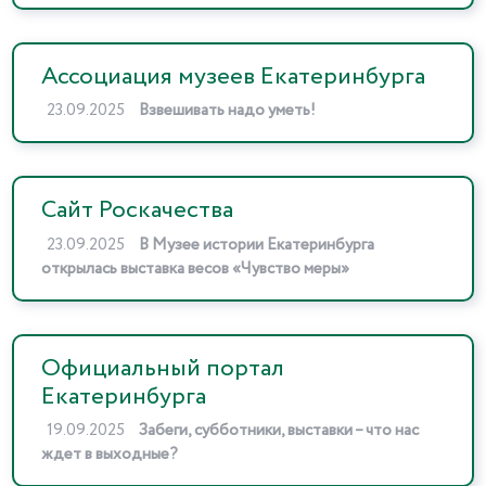
Ассоциация музеев Екатеринбурга
23.09.2025
Взвешивать надо уметь!
Сайт Роскачества
23.09.2025
В Музее истории Екатеринбурга
открылась выставка весов «Чувство меры»
Официальный портал
Екатеринбурга
19.09.2025
Забеги, субботники, выставки – что нас
ждет в выходные?