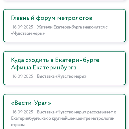
Главный форум метрологов
16.09.2025
Жители Екатеринбурга знакомятся с
«Чувством меры»
Куда сходить в Екатеринбурге.
Афиша Екатеринбурга
16.09.2025
Выставка «Чувство меры»
«Вести-Урал»
16.09.2025
Выставка «Чувство меры» рассказывает о
Екатеринбурге, как о крупнейшем центре метрологии
страны