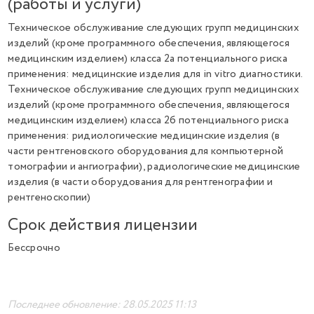
(работы и услуги)
Техническое обслуживание следующих групп медицинских
изделий (кроме программного обеспечения, являющегося
медицинским изделием) класса 2а потенциального риска
применения: медицинские изделия для in vitro диагностики.
Техническое обслуживание следующих групп медицинских
изделий (кроме программного обеспечения, являющегося
медицинским изделием) класса 2б потенциального риска
применения: ридиологические медицинские изделия (в
части рентгеновского оборудования для компьютерной
томографии и ангиографии), радиологические медицинские
изделия (в части оборудования для рентгенографии и
рентгеноскопии)
Срок действия лицензии
Бессрочно
Последнее обновление: 28.05.2025 11:13