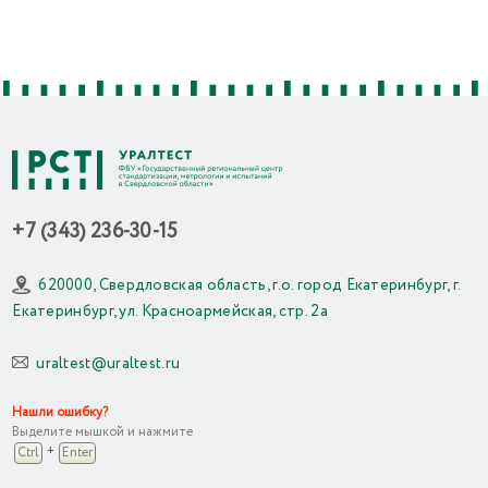
+7 (343) 236-30-15
620000, Свердловская область, г.о. город Екатеринбург, г.
Екатеринбург, ул. Красноармейская, стр. 2а
uraltest@uraltest.ru
Нашли ошибку?
Выделите мышкой и нажмите
+
Ctrl
Enter