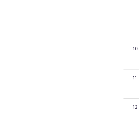
10
11
12