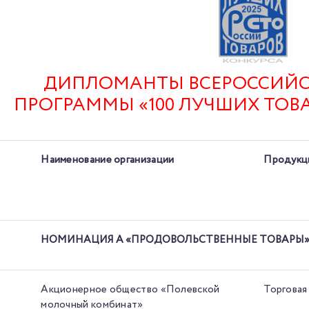
ДИПЛОМАНТЫ ВСЕРОССИЙС
ПРОГРАММЫ «100 ЛУЧШИХ ТОВАР
Наименование организации
Продукци
НОМИНАЦИЯ А «ПРОДОВОЛЬСТВЕННЫЕ ТОВАРЫ
Акционерное общество «Полевской
Торговая
молочный комбинат»