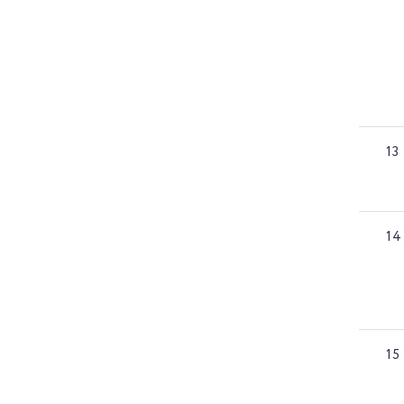
13
14
15