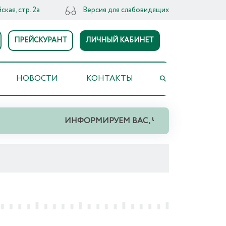
ская, стр. 2а
Версия для слабовидящих
ПРЕЙСКУРАНТ
ЛИЧНЫЙ КАБИНЕТ
НОВОСТИ
КОНТАКТЫ
ИНФОРМИРУЕМ ВАС, ЧТО НА ТЕРРИТОРИИ СВЕ