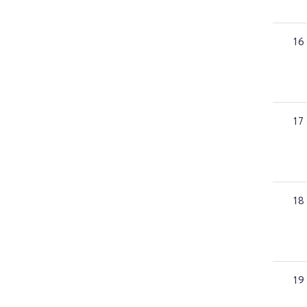
16
17
18
19