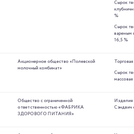
Сырок тв
клубничн
%
Сырок тв
вареным 
16,5 %
Акционерное общество «Полевской
Торговая
молочный комбинат»
Сырок тв
массовая
Общество с ограниченной
Изделия 
ответственностью «ФАБРИКА
Сэндвич 
ЗДОРОВОГО ПИТАНИЯ»