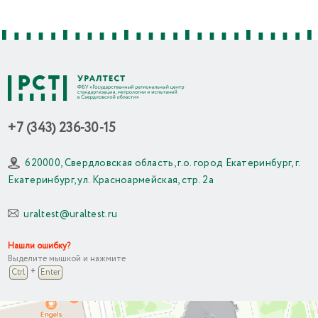
+7 (343) 236-30-15
620000, Свердловская область, г.о. город Екатеринбург, г.
Екатеринбург, ул. Красноармейская, стр. 2а
uraltest@uraltest.ru
Нашли ошибку?
Выделите мышкой и нажмите
+
Ctrl
Enter