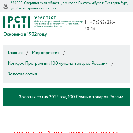
620000, Свердловская область, г.о. город Екатеринбург, г. Екатеринбург,
ул. Красноармейская, стр. 2а
+7 (343) 236-
30-15
Основано в 1902 году
Главная
/
Мероприятия
/
Конкурс Программы «100 лучших товаров России»
/
Золотая сотня
Золотая сотня 2025 год 100 Лучших товаров России