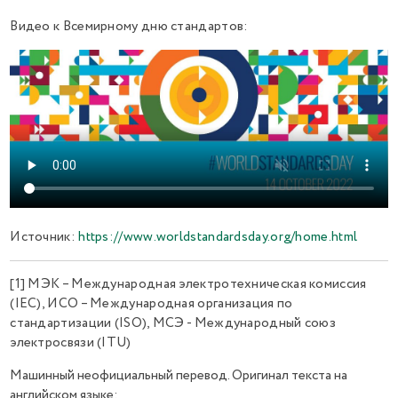
Видео к Всемирному дню стандартов:
Источник:
https://www.worldstandardsday.org/home.html
[1]
МЭК – Международная электротехническая комиссия
(IEC), ИСО – Международная организация по
стандартизации (ISO), МСЭ - Международный союз
электросвязи (ITU)
Машинный неофициальный перевод. Оригинал текста на
английском языке: