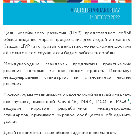
Цели устойчивого развития (ЦУР) представляют собой
общее видение мира и процветания для людей и планеты.
Каждая ЦУР - это призыв к действию, но мы сможем достичь
её только в том случае, если будем работать сообща.
Международные стандарты предлагают практические
решения, которые мы все можем принять. Используя
международные стандарты, вы становитесь частью
решения.
Поскольку мы сталкиваемся с неотложной задачей «сделать
[1]
все лучше», вызванной Covid-19, МЭК, ИСО и МСЭ
,
ведущие мировые разработчики международных
стандартов, призывают мировое сообщество объединить
усилия.
Давайте воплотим наше общее видение в реальность.