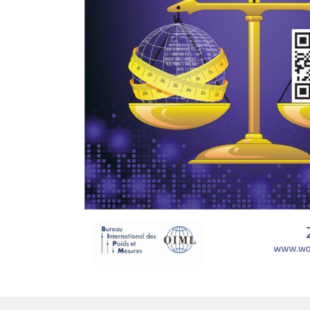
Previous