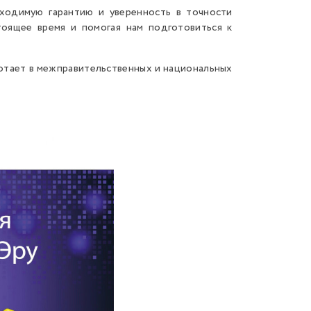
ходимую гарантию и уверенность в точности
тоящее время и помогая нам подготовиться к
ботает в межправительственных и национальных