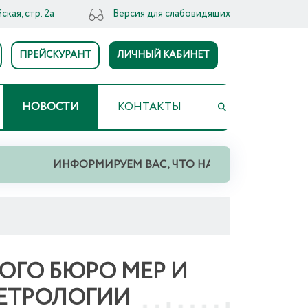
ская, стр. 2а
Версия для слабовидящих
ПРЕЙСКУРАНТ
ЛИЧНЫЙ КАБИНЕТ
НОВОСТИ
КОНТАКТЫ
ИНФОРМИРУЕМ ВАС, ЧТО НА ТЕРРИТОРИИ СВЕРДЛ
ОГО БЮРО МЕР И
МЕТРОЛОГИИ