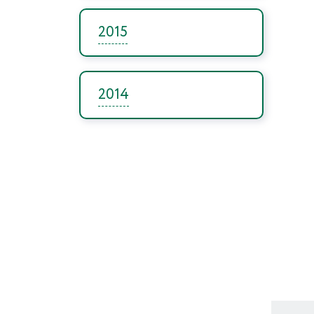
2015
2014