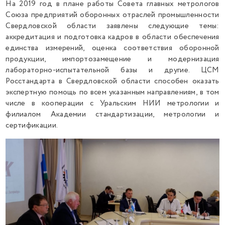
На 2019 год в плане работы Совета главных метрологов
Союза предприятий оборонных отраслей промышленности
Свердловской области заявлены следующие темы:
аккредитация и подготовка кадров в области обеспечения
единства измерений, оценка соответствия оборонной
продукции, импортозамещение и модернизация
лабораторно-испытательной базы и другие. ЦСМ
Росстандарта в Свердловской области способен оказать
экспертную помощь по всем указанным направлениям, в том
числе в кооперации с Уральским НИИ метрологии и
филиалом Академии стандартизации, метрологии и
сертификации.