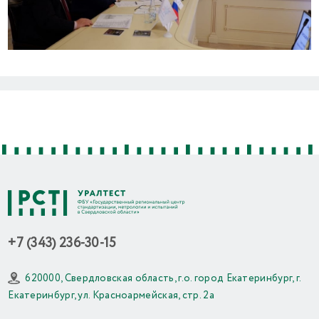
Previous
Next
+7 (343) 236-30-15
620000, Свердловская область, г.о. город Екатеринбург, г.
Екатеринбург, ул. Красноармейская, стр. 2а