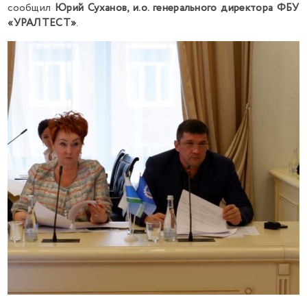
сообщил
Юрий Суханов, и.о. генерального директора ФБУ
«УРАЛТЕСТ»
.