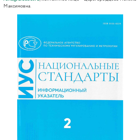
Максимовна.