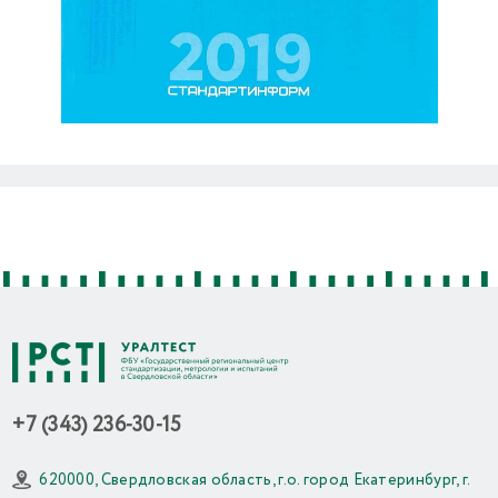
Previous
Next
+7 (343) 236-30-15
620000, Свердловская область, г.о. город Екатеринбург, г.