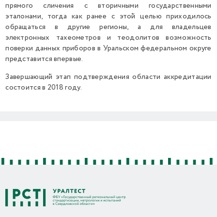
прямого сличения с вторичными государственными
эталонами, тогда как ранее с этой целью приходилось
обращаться в другие регионы, а для владельцев
электронных тахеометров и теодолитов возможность
поверки данных приборов в Уральском федеральном округе
представится впервые.
Завершающий этап подтверждения области аккредитации
состоится в 2018 году.
Previous
Next