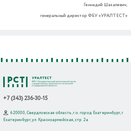
Геннадий Шахалевич,
генеральный директор ФБУ «УРАЛТЕСТ»
Previous
Next
+7 (343) 236-30-15
620000, Свердловская область, г.о. город Екатеринбург, г.
Екатеринбург, ул. Красноармейская, стр. 2а