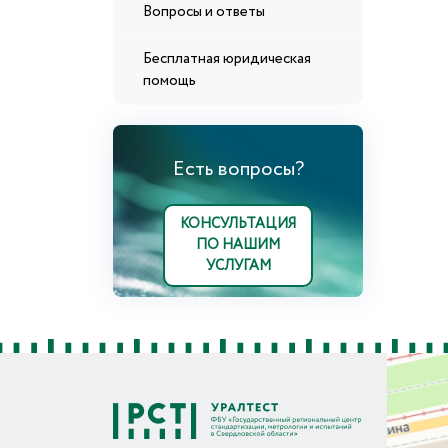
Вопросы и ответы
Бесплатная юридическая
помощь
Есть вопросы?
КОНСУЛЬТАЦИЯ
ПО НАШИМ
УСЛУГАМ