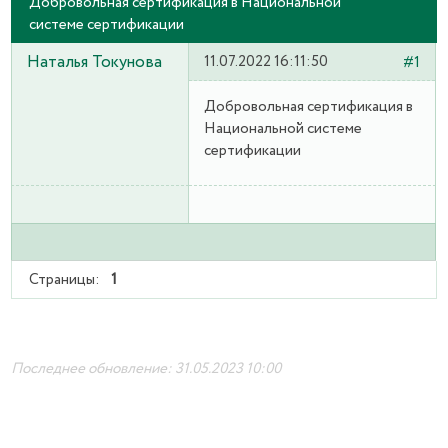
Добровольная сертификация в Национальной
системе сертификации
Наталья Токунова
11.07.2022 16:11:50
#1
Добровольная сертификация в
Национальной системе
сертификации
Страницы:
1
Последнее обновление: 31.05.2023 10:00