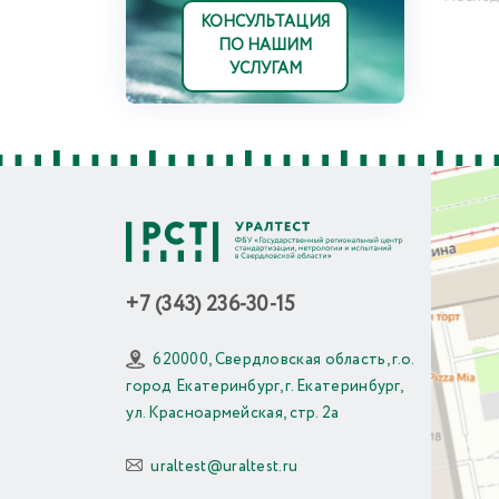
КОНСУЛЬТАЦИЯ
ПО НАШИМ
УСЛУГАМ
+7 (343) 236-30-15
620000, Свердловская область, г.о.
город Екатеринбург, г. Екатеринбург,
ул. Красноармейская, стр. 2а
uraltest@uraltest.ru