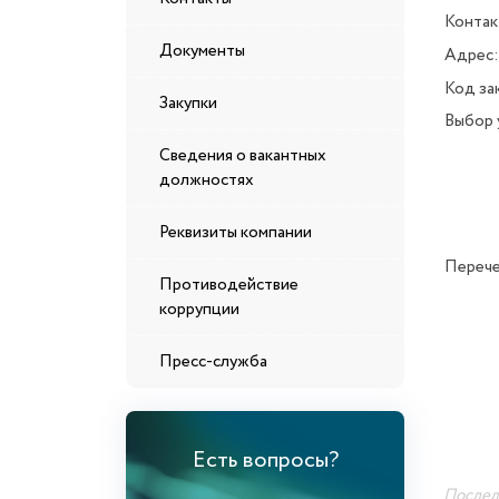
Контак
Документы
Адрес
Код за
Закупки
Выбор 
Сведения о вакантных
должностях
Реквизиты компании
Перече
Противодействие
коррупции
Пресс-служба
Есть вопросы?
Последн