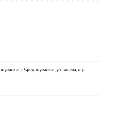
уральск, г. Среднеуральск, ул. Гашева, стр.