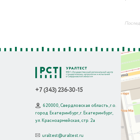
Последн
+7 (343) 236-30-15
620000, Свердловская область, г.о.
город Екатеринбург, г. Екатеринбург,
ул. Красноармейская, стр. 2а
uraltest@uraltest.ru