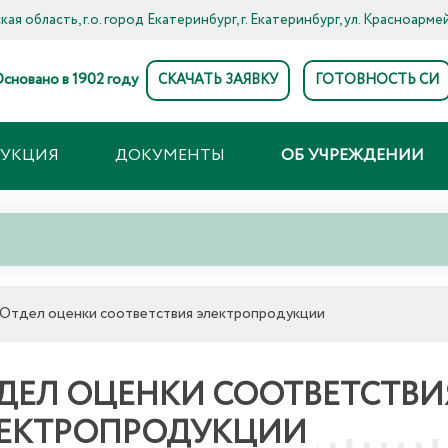
ая область, г.о. город Екатеринбург, г. Екатеринбург, ул. Красноармей
сновано в 1902 году
СКАЧАТЬ ЗАЯВКУ
ГОТОВНОСТЬ СИ
ДУКЦИЯ
ДОКУМЕНТЫ
ОБ УЧРЕЖДЕНИИ
Отдел оценки соответствия электропродукции
ДЕЛ ОЦЕНКИ СООТВЕТСТВИ
ЕКТРОПРОДУКЦИИ