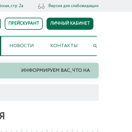
ская, стр. 2а
Версия для слабовидящих
ПРЕЙСКУРАНТ
ЛИЧНЫЙ КАБИНЕТ
НОВОСТИ
КОНТАКТЫ
ИНФОРМИРУЕМ ВАС, ЧТО НА ТЕРРИТОРИИ СВЕРД
Я