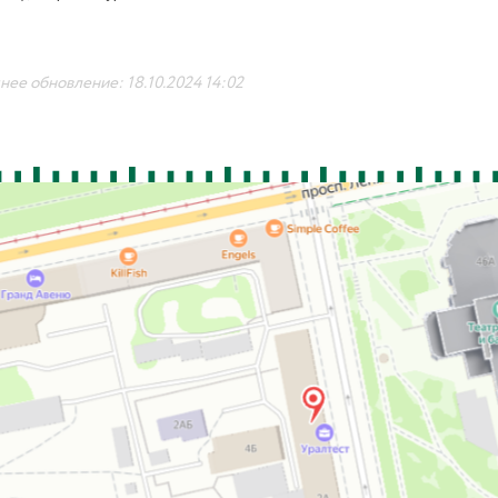
ее обновление: 18.10.2024 14:02