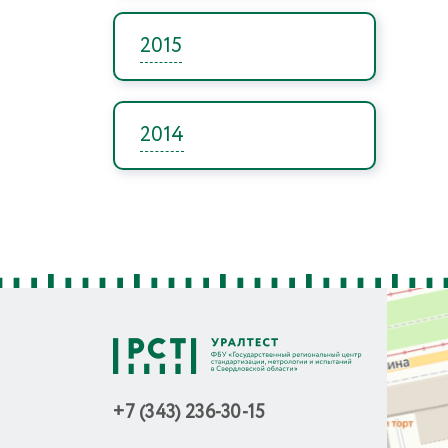
2015
2014
+7 (343) 236-30-15