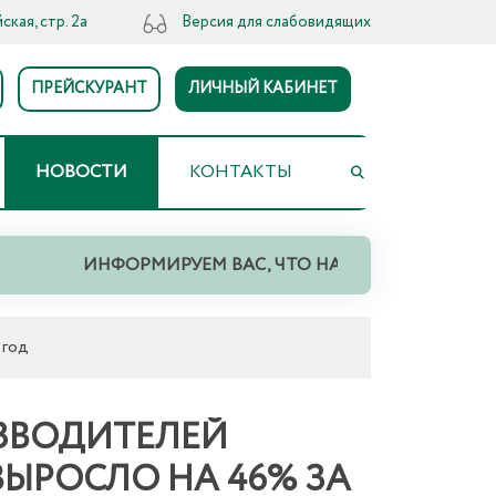
ская, стр. 2а
Версия для слабовидящих
ПРЕЙСКУРАНТ
ЛИЧНЫЙ КАБИНЕТ
НОВОСТИ
КОНТАКТЫ
ИНФОРМИРУЕМ ВАС, ЧТО НА ТЕРРИТОРИИ СВЕРД
 год
ЗВОДИТЕЛЕЙ
ЫРОСЛО НА 46% ЗА