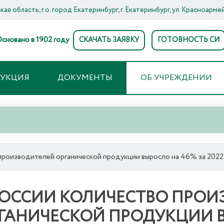
ая область, г.о. город Екатеринбург, г. Екатеринбург, ул. Красноармей
сновано в 1902 году
СКАЧАТЬ ЗАЯВКУ
ГОТОВНОСТЬ СИ
ДУКЦИЯ
ДОКУМЕНТЫ
ОБ УЧРЕЖДЕНИИ
 производителей органической продукции выросло на 46% за 2022
РОССИИ КОЛИЧЕСТВО ПРОИ
ГАНИЧЕСКОЙ ПРОДУКЦИИ В