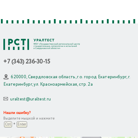
+7 (343) 236-30-15
620000, Свердловская область, г.о. город Екатеринбург, г.
Екатеринбург, ул. Красноармейская, стр. 2а
uraltest@uraltest.ru
Нашли ошибку?
Выделите мышкой и нажмите
+
Ctrl
Enter