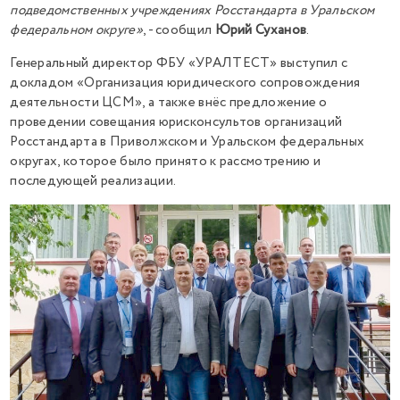
подведомственных учреждениях Росстандарта в Уральском
федеральном округе»
, - сообщил
Юрий Суханов
.
Генеральный директор ФБУ «УРАЛТЕСТ» выступил с
докладом «Организация юридического сопровождения
деятельности ЦСМ», а также внёс предложение о
проведении совещания юрисконсультов организаций
Росстандарта в Приволжском и Уральском федеральных
округах, которое было принято к рассмотрению и
последующей реализации.