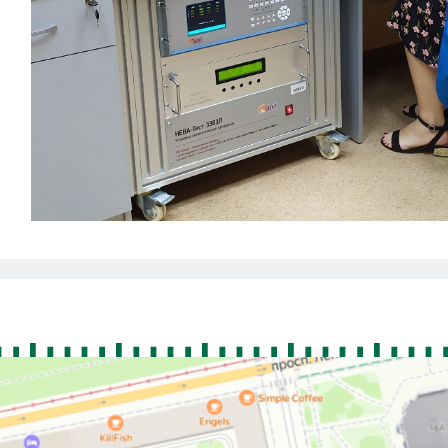
Previous