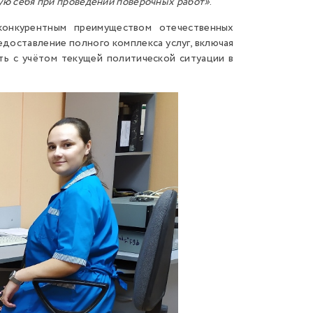
ую себя при проведении поверочных работ»
.
онкурентным преимуществом отечественных
доставление полного комплекса услуг, включая
ь с учётом текущей политической ситуации в