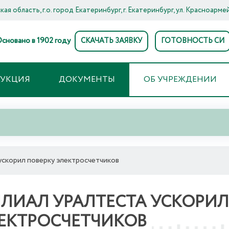
ая область, г.о. город Екатеринбург, г. Екатеринбург, ул. Красноармей
сновано в 1902 году
СКАЧАТЬ ЗАЯВКУ
ГОТОВНОСТЬ СИ
ДУКЦИЯ
ДОКУМЕНТЫ
ОБ УЧРЕЖДЕНИИ
корил поверку электросчетчиков
ЛИАЛ УРАЛТЕСТА УСКОРИЛ
ЕКТРОСЧЕТЧИКОВ