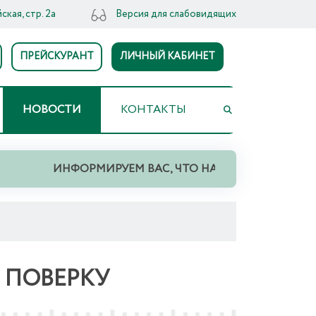
ская, стр. 2а
Версия для слабовидящих
ПРЕЙСКУРАНТ
ЛИЧНЫЙ КАБИНЕТ
НОВОСТИ
КОНТАКТЫ
ИНФОРМИРУЕМ ВАС, ЧТО НА ТЕРРИТОРИИ СВЕРДЛО
 ПОВЕРКУ