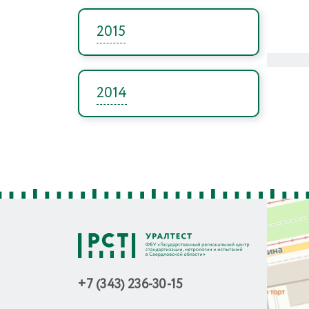
2015
2014
+7 (343) 236-30-15