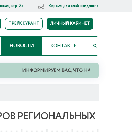
ская, стр. 2а
Версия для слабовидящих
ПРЕЙСКУРАНТ
ЛИЧНЫЙ КАБИНЕТ
НОВОСТИ
КОНТАКТЫ
ИНФОРМИРУЕМ ВАС, ЧТО НА ТЕРРИТОРИИ СВЕРД
РОВ РЕГИОНАЛЬНЫХ