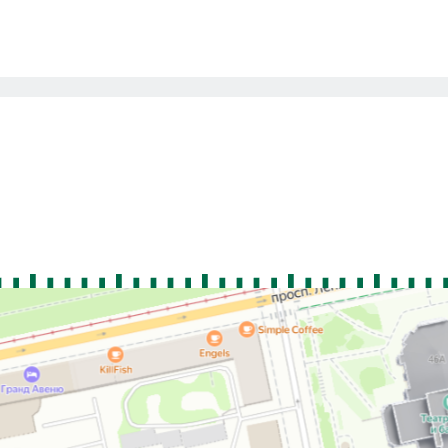
Previous