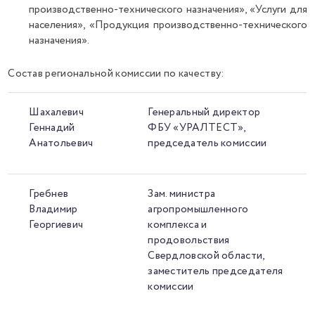
производственно-технического назначения», «Услуги для
населения», «Продукция производственно-технического
назначения».
Состав региональной комиссии по качеству:
Шахалевич
Генеральный директор
Геннадий
ФБУ «УРАЛТЕСТ»,
Анатольевич
председатель комиссии
Гребнев
Зам. министра
Владимир
агропромышленного
Георгиевич
комплекса и
продовольствия
Свердловской области,
заместитель председателя
комиссии