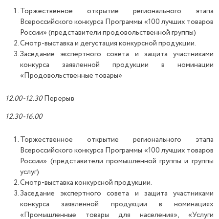
Торжественное открытие регионального этапа
Всероссийского конкурса Программы «100 лучших товаров
России» (представители продовольственной группы)
Смотр-выставка и дегустация конкурсной продукции.
Заседание экспертного совета и защита участниками
конкурса заявленной продукции в номинации
«Продовольственные товары»
12.00-12.30
Перерыв
12.30-16.00
Торжественное открытие регионального этапа
Всероссийского конкурса Программы «100 лучших товаров
России» (представители промышленной группы и группы
услуг)
Смотр-выставка конкурсной продукции.
Заседание экспертного совета и защита участниками
конкурса заявленной продукции в номинациях
«Промышленные товары для населения», «Услуги