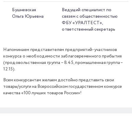
Бушневская
Ведущий специалист по
Ольга Юрьевна
связям с общественностью
ФБУ «УРАЛТЕСТ»,
ответственный секретарь
Напоминаем представителям предприятий-участников
конкурса о необходимости заблаговременного прибытия
(продовольственная группа – 8.45, промышленная группа –
12.15).
Всем конкурсантам желаем достойно представить свои
товары/услуги на Всероссийском государственном конкурсе
качества «100 лучших товаров России»!
Previous
Next