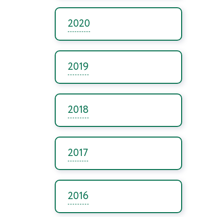
2020
2019
2018
2017
2016