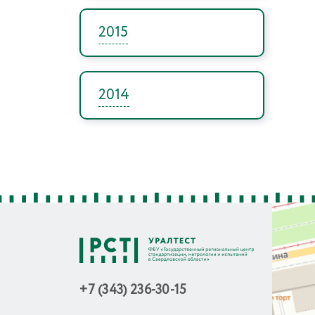
2015
2014
+7 (343) 236-30-15