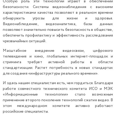
Особую роль эти технологии играют в обеспечении
безопасности. Системы видеонаблюдения с высокими
характеристиками качества позволяют в реальном времени
обнаружить угрозы для жизни и здоровья.
Видеонаблюдение, видеоаналитика, базы данных
позволяют значительно повысить безопасность в обществе,
обеспечить профилактику и эффективность расследования
чрезвычайных ситуаций.
Масштабное внедрение видеосвязи, цифрового
телевидения и кино, глобальных интернет-площадок и
стриминга требует активной работы в области
стандартизации. Растет потребность в новых стандартах
для создания «инфраструктуры реального времени».
И здесь нашим специалистам есть, чем гордиться. Благодаря
работе совместного технического комитета ИСО и МЭК
«Информационные технологии» стало возможным
применение второго поколения технологий сжатия видео. В
этом международном комитете активно работают
российские специалисты.