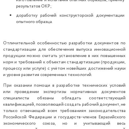
изготовление и испытания опытных образцов, приемку
результатов ОКР;
доработку рабочей конструкторской документации
опытного образца.
Отличительной особенностью разработки документов по
стандартизации для обеспечения выпуска инновационной
продукции можно считать установление в них повышенных
норм и требований к объектам стандартизации (продукции,
процессу или услуге) с учётом новейших достижений науки
и уровня развития современных технологий.
При оказании помощи в разработке технических условий
или проведении экспертизы нормативных документов
специалисты обязаны обладать соответствующей
квалификацией, позволяющей создать рабочий документ, не
только отвечающий всем требованиям законодательства
Российской Федерации и государств-членов Евразийского
экономического союза, но и учитывающий весь