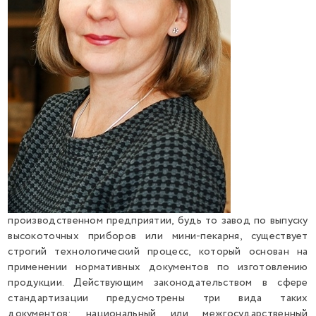
производственном предприятии, будь то завод по выпуску
высокоточных приборов или мини-пекарня, существует
строгий технологический процесс, который основан на
применении нормативных документов по изготовлению
продукции. Действующим законодательством в сфере
стандартизации предусмотрены три вида таких
документов: национальный или межгосударственный