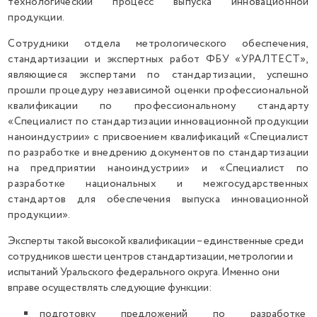
технологический процесс выпуска инновационной
продукции.
Сотрудники отдела метрологического обеспечения,
стандартизации и экспертных работ ФБУ «УРАЛТЕСТ»,
являющиеся экспертами по стандартизации, успешно
прошли процедуру независимой оценки профессиональной
квалификации по профессиональному стандарту
«Специалист по стандартизации инновационной продукции
наноиндустрии» с присвоением квалификаций «Специалист
по разработке и внедрению документов по стандартизации
на предприятии наноиндустрии» и «Специалист по
разработке национальных и межгосударственных
стандартов для обеспечения выпуска инновационной
продукции».
Эксперты такой высокой квалификации – единственные среди
сотрудников шести центров стандартизации, метрологии и
испытаний Уральского федерального округа. Именно они
вправе осуществлять следующие функции:
подготовку предложений по разработке