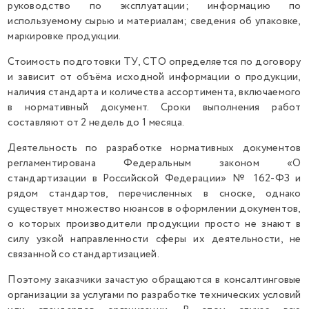
руководство по эксплуатации; информацию по
используемому сырью и материалам; сведения об упаковке,
маркировке продукции.
Стоимость подготовки ТУ, СТО определяется по договору
и зависит от объёма исходной информации о продукции,
наличия стандарта и количества ассортимента, включаемого
в нормативный документ. Сроки выполнения работ
составляют от 2 недель до 1 месяца.
Деятельность по разработке нормативных документов
регламентирована Федеральным законом «О
стандартизации в Российской Федерации» № 162-ФЗ и
рядом стандартов, перечисленных в сноске, однако
существует множество нюансов в оформлении документов,
о которых производители продукции просто не знают в
силу узкой направленности сферы их деятельности, не
связанной со стандартизацией.
Поэтому заказчики зачастую обращаются в консалтинговые
организации за услугами по разработке технических условий