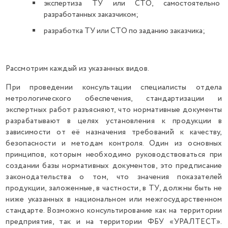
экспертиза ТУ или СТО, самостоятельно
разработанных заказчиком;
разработка ТУ или СТО по заданию заказчика;
Рассмотрим каждый из указанных видов.
При проведении консультации специалисты отдела
метрологического обеспечения, стандартизации и
экспертных работ разъясняют, что нормативные документы
разрабатывают в целях установления к продукции в
зависимости от её назначения требований к качеству,
безопасности и методам контроля. Один из основных
принципов, которым необходимо руководствоваться при
создании базы нормативных документов, это предписание
законодательства о том, что значения показателей
продукции, заложенные, в частности, в ТУ, должны быть не
ниже указанных в национальном или межгосударственном
стандарте. Возможно консультирование как на территории
предприятия, так и на территории ФБУ «УРАЛТЕСТ».