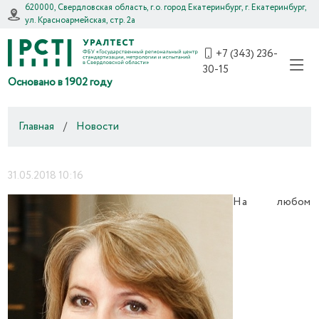
620000, Свердловская область, г.о. город Екатеринбург, г. Екатеринбург,
ул. Красноармейская, стр. 2а
+7 (343) 236-
30-15
Основано в 1902 году
Главная
/
Новости
31.05.2018 10:16
На любом