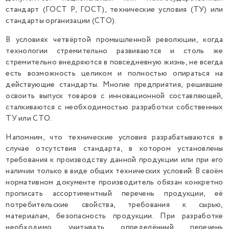
стандарт (ГОСТ Р, ГОСТ), технические условия (ТУ) или
стандарты организации (СТО).
В условиях четвёртой промышленной революции, когда
технологии стремительно развиваются и столь же
стремительно внедряются в повседневную жизнь, не всегда
есть возможность целиком и полностью опираться на
действующие стандарты. Многие предприятия, решившие
освоить выпуск товаров с инновационной составляющей,
сталкиваются с необходимостью разработки собственных
ТУ или СТО.
Напомним, что технические условия разрабатываются в
случае отсутствия стандарта, в котором установлены
требования к производству данной продукции или при его
наличии только в виде общих технических условий. В своём
нормативном документе производитель обязан конкретно
прописать ассортиментный перечень продукции, её
потребительские свойства, требования к сырью,
материалам, безопасность продукции. При разработке
необходимо учитывать определённый перечень