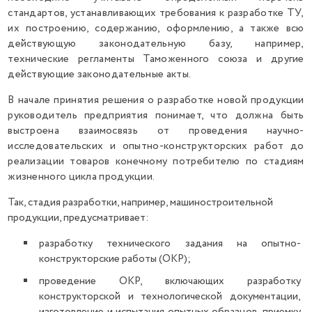
стандартов, устанавливающих требования к разработке ТУ,
их построению, содержанию, оформлению, а также всю
действующую законодательную базу, например,
технические регламенты Таможенного союза и другие
действующие законодательные акты.
В начале принятия решения о разработке новой продукции
руководитель предприятия понимает, что должна быть
выстроена взаимосвязь от проведения научно-
исследовательских и опытно-конструкторских работ до
реализации товаров конечному потребителю по стадиям
жизненного цикла продукции.
Так, стадия разработки, например, машиностроительной
продукции, предусматривает:
разработку технического задания на опытно-
конструкторские работы (ОКР);
проведение ОКР, включающих разработку
конструкторской и технологической документации,