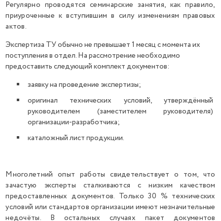
Регулярно проводятся семинарские занятия, как правило,
приуроченные к вступившим в силу изменениям правовых
актов.
Экспертиза ТУ обычно не превышает 1 месяц с момента их
поступления в отдел. На рассмотрение необходимо
предоставить следующий комплект документов:
заявку на проведение экспертизы;
оригинал технических условий, утверждённый
руководителем (заместителем руководителя)
организации-разработчика;
каталожный лист продукции.
Многолетний опыт работы свидетельствует о том, что
зачастую эксперты сталкиваются с низким качеством
предоставленных документов. Только 30 % технических
условий или стандартов организации имеют незначительные
недочёты. В остальных случаях пакет документов