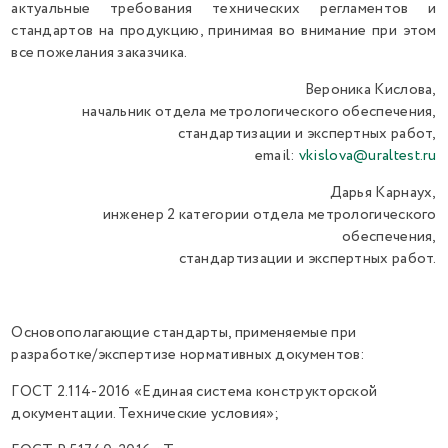
актуальные требования технических регламентов и
стандартов на продукцию, принимая во внимание при этом
все пожелания заказчика.
Вероника Кислова,
начальник отдела метрологического обеспечения,
стандартизации и экспертных работ,
email:
vkislova@uraltest.ru
Дарья Карнаух,
инженер 2 категории отдела метрологического
обеспечения,
стандартизации и экспертных работ.
Основополагающие стандарты, применяемые при
разработке/экспертизе нормативных документов:
ГОСТ 2.114-2016 «Единая система конструкторской
документации. Технические условия»;