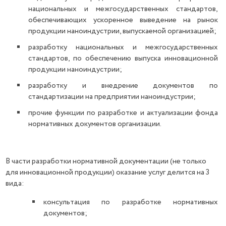
национальных и межгосударственных стандартов,
обеспечивающих ускоренное выведение на рынок
продукции наноиндустрии, выпускаемой организацией;
разработку национальных и межгосударственных
стандартов, по обеспечению выпуска инновационной
продукции наноиндустрии;
разработку и внедрение документов по
стандартизации на предприятии наноиндустрии;
прочие функции по разработке и актуализации фонда
нормативных документов организации.
В части разработки нормативной документации (не только
для инновационной продукции) оказание услуг делится на 3
вида:
консультация по разработке нормативных
документов;