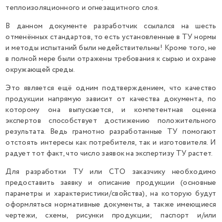
теплоизоляционного и огнезащитного слоя.
В данном документе разработчик ссылался на шесть
отменённых стандартов, то есть установленные в ТУ нормы
и методы испытаний были недействительны! Кроме того, не
в полной мере были отражены требования к сырью и охране
окружающей среды.
Это является ещё одним подтверждением, что качество
продукции напрямую зависит от качества документа, по
которому она выпускается, и компетентная оценка
экспертов способствует достижению положительного
результата. Ведь грамотно разработанные ТУ помогают
отстоять интересы как потребителя, так и изготовителя. И
радует тот факт, что число заявок на экспертизу ТУ растет.
Для разработки ТУ или СТО заказчику необходимо
предоставить заявку и описание продукции (основные
параметры и характеристики/свойства), на которую будут
оформляться нормативные документы, а также имеющиеся
чертежи, схемы, рисунки продукции; паспорт и/или