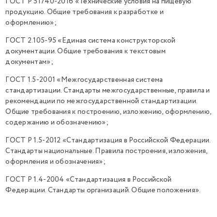
ГОСТ Р 51740-2016 «Технические условия на пищевую
продукцию. Общие требования к разработке и
оформлению»;
ГОСТ 2.105-95 «Единая система конструкторской
документации. Общие требования к текстовым
документам»;
ГОСТ 1.5-2001 «Межгосударственная система
стандартизации. Стандарты межгосударственные, правила и
рекомендации по межгосударственной стандартизации.
Общие требования к построению, изложению, оформлению,
содержанию и обозначению»;
ГОСТ Р 1.5-2012 «Стандартизация в Российской Федерации.
Стандарты национальные. Правила построения, изложения,
оформления и обозначения»;
ГОСТ Р 1.4-2004 «Стандартизация в Российской
Федерации. Стандарты организаций. Общие положения».