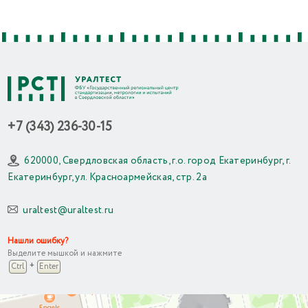
+7 (343) 236-30-15
620000, Свердловская область, г.о. город Екатеринбург, г.
Екатеринбург, ул. Красноармейская, стр. 2а
uraltest@uraltest.ru
Нашли ошибку?
Выделите мышкой и нажмите
+
Ctrl
Enter