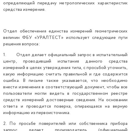
определяющей передачу метрологических характеристик
средства измерения.
Отдел обеспечения единства измерений геометрических
величин ФБУ «УРАЛТЕСТ» использует следующие пути
решения вопроса:
1. Отдел делает официальный запрос в испытательный
центр, проводивший испытания данного средства
измерений в целях утверждения типа, с просьбой уточнить,
какую информацию считать правильной и где содержится
ошибка. В письме также указывается, что необходимо
внести изменения в соответствующий документ, чтобы все
пользователи могли видеть в государственном реестре
средств измерений достоверные сведения. На основании
ответа и проводится поверка, опирающаяся на верную
информацию из первоисточника.
2. По просьбе поверителей или собственника прибора
запрос делает производитель (официальный