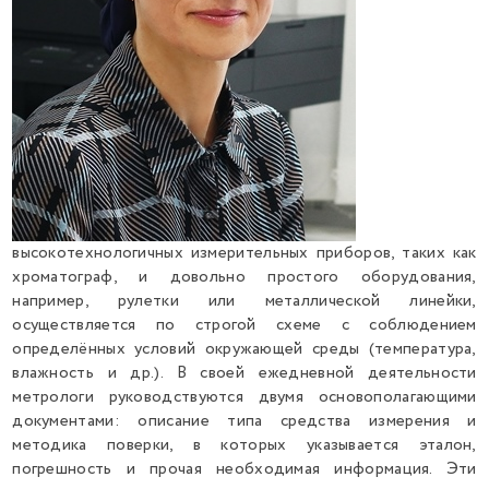
высокотехнологичных измерительных приборов, таких как
хроматограф, и довольно простого оборудования,
например, рулетки или металлической линейки,
осуществляется по строгой схеме с соблюдением
определённых условий окружающей среды (температура,
влажность и др.). В своей ежедневной деятельности
метрологи руководствуются двумя основополагающими
документами: описание типа средства измерения и
методика поверки, в которых указывается эталон,
погрешность и прочая необходимая информация. Эти