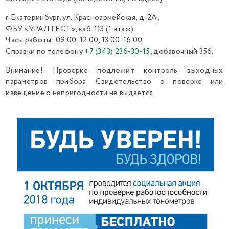
г. Екатеринбург, ул. Красноармейская, д. 2А,
ФБУ «УРАЛТЕСТ», каб. 113 (1 этаж).
Часы работы: 09.00-12.00, 13.00-16.00.
Справки по телефону
+7 (343) 236-30-15
, добавочный 356.
Внимание! Проверке подлежит контроль выходных
параметров прибора. Свидетельство о поверке или
извещение о непригодности не выдаётся.