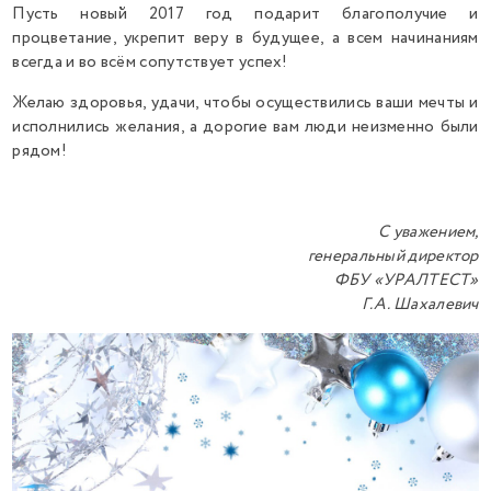
Пусть новый 2017 год подарит благополучие и
процветание, укрепит веру в будущее, а всем начинаниям
всегда и во всём сопутствует успех!
Желаю здоровья, удачи, чтобы осуществились ваши мечты и
исполнились желания, а дорогие вам люди неизменно были
рядом!
С уважением,
генеральный директор
ФБУ «УРАЛТЕСТ»
Г.А. Шахалевич