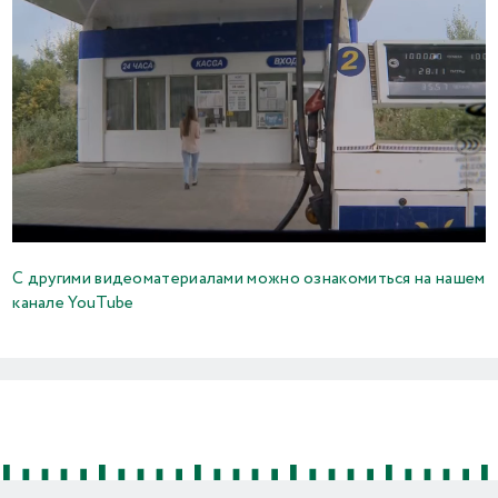
С другими видеоматериалами можно ознакомиться на нашем
канале YouTube
Previous
Next