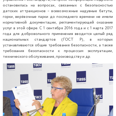
остановилась на вопросах, связанных с безопасностью
детских аттракционов – всевозможные надувные батуты,
горки, верёвочные парки до последнего времени не имели
нормативной документации, регламентирующей оказание
услуг в этой сфере. С 1 сентября 2016 года и с 1 марта 2017
года для добровольного применения вводится целый ряд
национальных стандартов (ГОСТ Р), в которых
устанавливаются общие требования безопасности, а также
требования безопасности к процессам эксплуатации,
технического обслуживания, производству и др.