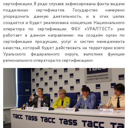
сертификации. В ряде случаев зафиксированы факты выдачи
поддельных сертификатов. Государство намерено
упорядочить данную деятельность, и в этих целях
создаётся и будет реализована концепция Национального
оператора по сертификации. ФБУ «УРАЛТЕСТ» уже
работает в данном направлении: мы создаём орган по
сертификации продукции, услуг и систем менеджмента
качества, который будет действовать на территории всего
Уральского федерального округа, выполняя функции
регионального оператора по сертификации».