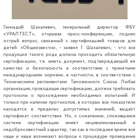
Геннадий Шахалевич, генеральный директор ФБУ
«УРАЛТЕСТ», открывая пресс-конференцию, поднял
острый вопрос, связанный с сертификацией товаров для
детей. «Общеизвестно, - заявил Г. Шахалевич, - что вся
продукция такого рода должна проходить обязательную
сертификацию, т.е. иметь документ, подтверждающий её
качество и безопасность в соответствии с принятыми
международными нормами, в частности, в соответствии с
Техническими регламентами Таможенного Союза. Любая
организация, проводящая сертификацию, должна требовать
протоколы о прохождении необходимых испытаний. И
только при наличии протоколов, в которых все показатели
находятся в пределах допустимых значений, выдаёт
сертификат соответствия. Но, к сожалению, сложившаяся
система сертификации имеет нецивилизованный и
недобросовестный характер, так как в последнее время всё
чаще и чаще возникают вопросы к процедуре проведения