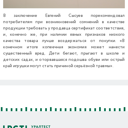
В заключение Евгений Сысуев порекомендовал
потребителям при возникновений сомнений в качестве
продукции требовать у продавца сертификат соответствия,
и, конечно же, при наличии явных признаков низкого
качества товара лучше воздержаться от покупки. «В
конечном итоге копеечная экономия может нанести
существенный вред. Дети бегают, прыгают в школе и
детских садах, и оторвавшаяся подошва обуви или острый
край игрушки могут стать причиной серьёзной травмы».
Previous
Next