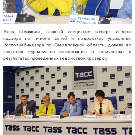
Алла Шемякина, главный специалист-эксперт отдела
надзора по гигиене детей и подростков управления
Роспотребнадзора по Свердловской области, довела до
сведения журналистов информацию о количествах и
результатах проведённых ведомством проверок.