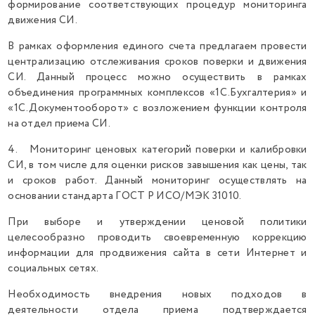
формирование соответствующих процедур мониторинга
движения СИ.
В рамках оформления единого счета предлагаем провести
централизацию отслеживания сроков поверки и движения
СИ. Данный процесс можно осуществить в рамках
объединения программных комплексов «1С.Бухгалтерия» и
«1С.Документооборот» с возложением функции контроля
на отдел приема СИ.
4. Мониторинг ценовых категорий поверки и калибровки
СИ, в том числе для оценки рисков завышения как цены, так
и сроков работ. Данный мониторинг осуществлять на
основании стандарта ГОСТ Р ИСО/МЭК 31010.
При выборе и утверждении ценовой политики
целесообразно проводить своевременную коррекцию
информации для продвижения сайта в сети Интернет и
социальных сетях.
Необходимость внедрения новых подходов в
деятельности отдела приема подтверждается