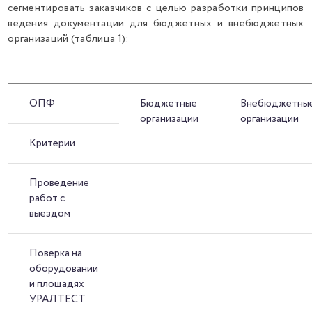
сегментировать заказчиков с целью разработки принципов
ведения документации для бюджетных и внебюджетных
организаций (таблица 1):
ОПФ
Бюджетные
Внебюджетны
организации
организации
Критерии
Проведение
работ с
выездом
Поверка на
оборудовании
и площадях
УРАЛТЕСТ