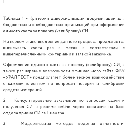
Таблица 1 – Критерии диверсификации документации для
бюджетных и внебюджетных организаций при оформлении
единого счета за поверку (калибровку) СИ
На первом этапе внедрения данного процесса предлагается
выписывать счета раз в месяц в соответствии с
вышеперечисленными критериями и заявкой заказчика.
Оформление единого счета за поверку (калибровку) СИ, а
также расширение возможности официального сайта ФБУ
«УРАЛТЕСТ» предполагает более тесное взаимодействие
с каждым клиентом по вопросам поверки и калибровки
средств измерений.
2. Консультирование заказчиков по вопросам сдачи и
получения СИ в режиме online через создание на базе
отдела приема СИ call-центра.
3. Модернизация методов ведения отчетности,