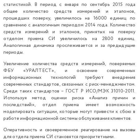
статистикой. В период с января по сентябрь 2015 года
общее количество средств измерений и эталонов,
прошедших поверку, увеличилось на 16000 единиц по
сравнению с аналогичным периодом 2014 года. Количество
средств измерений и эталонов, принятых на поверку
отделом приема СИ увеличилось на 2800 единиц.
Аналогичная динамика прослеживается и за предыдущие
периоды.
Увеличение количества средств измерений, поверяемых
ФБУ «УРАЛТЕСТ», и освоение современных
информационных технологий требуют внедрения
современных стандартов, связанных с риск-менеджментом.
Среди таких стандартов – ГОСТ Р ИСО/МЭК 31010-2011.
Используя метод оценки риска «Анализ причин и
последствий», отдел приема имеет возможность
моделировать ситуации, которые могут привести к сбою в
работе информационной системы обслуживания клиентов.
Оперативность и своевременное реагирование на вызовы
для отдела приема СИ становятся приоритетными.