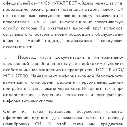
официальный сайт ФБУ «УРАЛТЕСТ». Здесь, на наш взгляд,
необходимо рассматривать потенциал отдела приема СИ
не только как связующее звено между заказчиком и
поверителем, но и как информационно-логистическую
службу, которая бы охватывала широкий круг вопросов,
связанных с качественно новым подходом в обслуживании
клиентов. Новый подход подразумевает следующие
основные шаги:
1. Перевод части документации в интерактивно-
электронный вид. В данном случае необходимо уделить
особое внимание внедрению на предприятии ГОСТ Р ИСО/
МЭК 27000. Менеджмент информационной безопасности
важен как с точки зрения раскрытия персональных данных
при работе с заказчиками через сеть Интернет, так и при
моделировании внутренних процессов и эксплуатации
информационных систем.
Одним из таких процессов, безусловно, является
оформление единого для заказчика счета на поверку
(калибровку) СИ. В этой связи мы предлагаем