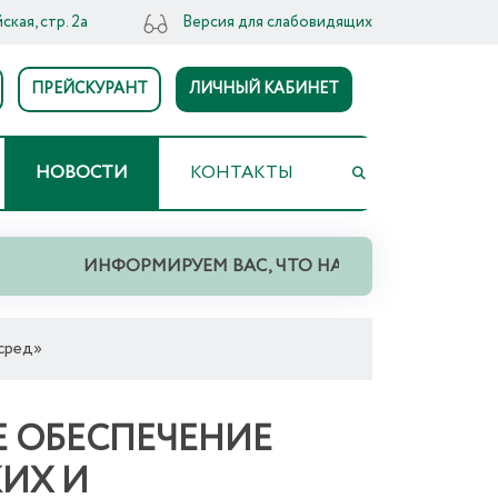
ская, стр. 2а
Версия для слабовидящих
ПРЕЙСКУРАНТ
ЛИЧНЫЙ КАБИНЕТ
НОВОСТИ
КОНТАКТЫ
ИНФОРМИРУЕМ ВАС, ЧТО НА ТЕРРИТОРИИ СВЕРД
 сред»
 ОБЕСПЕЧЕНИЕ
ИХ И